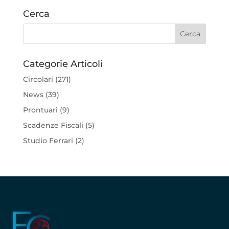
Cerca
Categorie Articoli
Circolari
(271)
News
(39)
Prontuari
(9)
Scadenze Fiscali
(5)
Studio Ferrari
(2)