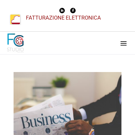
FATTURAZIONE ELETTRONICA