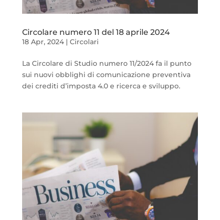
Circolare numero 11 del 18 aprile 2024
18 Apr, 2024
|
Circolari
La Circolare di Studio numero 11/2024 fa il punto
sui nuovi obblighi di comunicazione preventiva
dei crediti d’imposta 4.0 e ricerca e sviluppo.