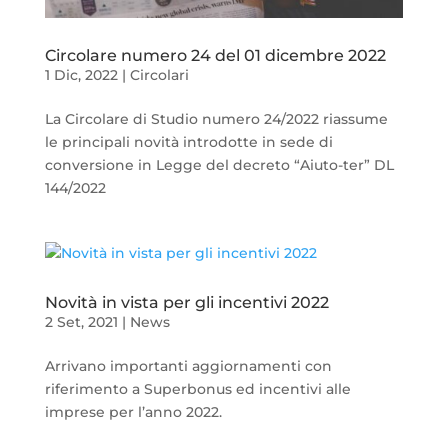
Circolare numero 24 del 01 dicembre 2022
1 Dic, 2022
|
Circolari
La Circolare di Studio numero 24/2022 riassume
le principali novità introdotte in sede di
conversione in Legge del decreto “Aiuto-ter” DL
144/2022
Novità in vista per gli incentivi 2022
2 Set, 2021
|
News
Arrivano importanti aggiornamenti con
riferimento a Superbonus ed incentivi alle
imprese per l’anno 2022.