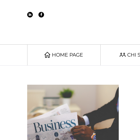
HOME PAGE
CHI 