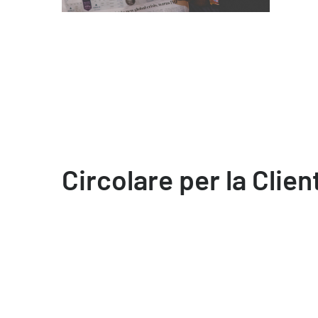
Circolare per la Clien