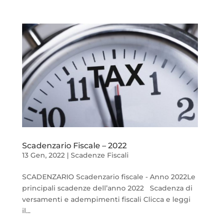
Scadenzario Fiscale – 2022
13 Gen, 2022
|
Scadenze Fiscali
SCADENZARIO Scadenzario fiscale - Anno 2022Le
principali scadenze dell’anno 2022 Scadenza di
versamenti e adempimenti fiscali Clicca e leggi
il...