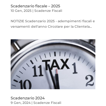
Scadenzario fiscale – 2025
10 Gen, 2025
|
Scadenze Fiscali
NOTIZIE Scadenzario 2025 - adempimenti fiscali e
versamenti dell'anno Circolare per la Clientela...
Scadenzario 2024
9 Gen, 2024
|
Scadenze Fiscali