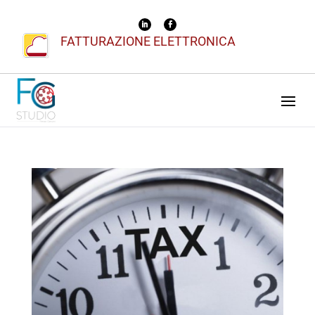
FATTURAZIONE ELETTRONICA