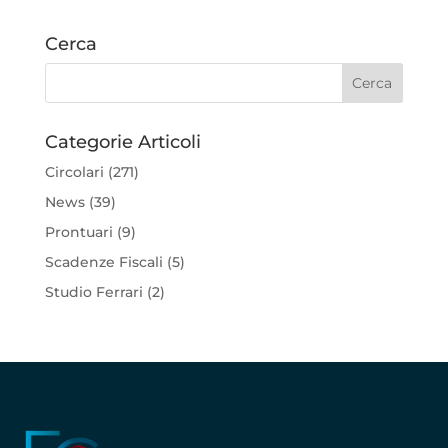
Cerca
Categorie Articoli
Circolari
(271)
News
(39)
Prontuari
(9)
Scadenze Fiscali
(5)
Studio Ferrari
(2)