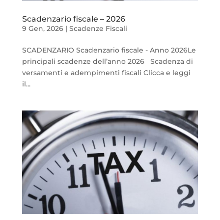
Scadenzario fiscale – 2026
9 Gen, 2026
|
Scadenze Fiscali
SCADENZARIO Scadenzario fiscale - Anno 2026Le
principali scadenze dell’anno 2026 Scadenza di
versamenti e adempimenti fiscali Clicca e leggi
il...