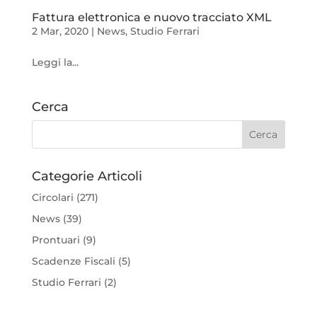
Fattura elettronica e nuovo tracciato XML
2 Mar, 2020
|
News
,
Studio Ferrari
Leggi la...
Cerca
Categorie Articoli
Circolari
(271)
News
(39)
Prontuari
(9)
Scadenze Fiscali
(5)
Studio Ferrari
(2)