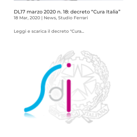
DL17 marzo 2020 n. 18: decreto “Cura Italia”
18 Mar, 2020
|
News
,
Studio Ferrari
Leggi e scarica il decreto "Cura...