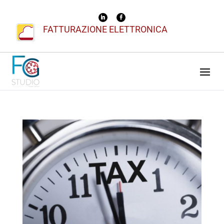
FATTURAZIONE ELETTRONICA