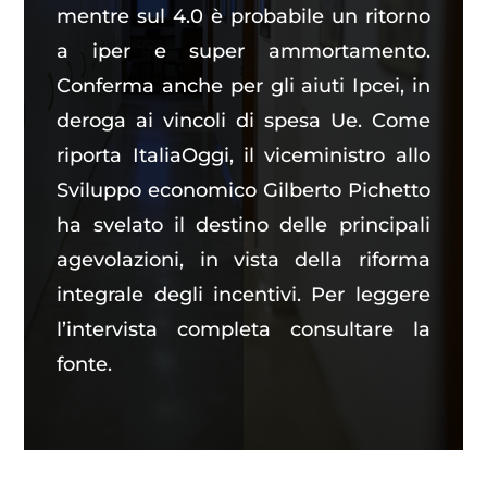
mentre sul 4.0 è probabile un ritorno
a iper e super ammortamento.
Conferma anche per gli aiuti Ipcei, in
deroga ai vincoli di spesa Ue. Come
riporta ItaliaOggi, il viceministro allo
Sviluppo economico Gilberto Pichetto
ha svelato il destino delle principali
agevolazioni, in vista della riforma
integrale degli incentivi. Per leggere
l’intervista completa consultare la
fonte
.