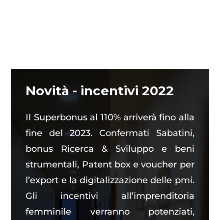
Novità - incentivi 2022
Il Superbonus al 110% arriverà fino alla
fine del 2023. Confermati Sabatini,
bonus Ricerca & Sviluppo e beni
strumentali, Patent box e voucher per
l’export e la digitalizzazione delle pmi.
Gli incentivi all’imprenditoria
femminile verranno potenziati,