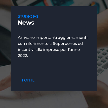
STUDIO FG
News
Arrivano importanti aggiornamenti
con riferimento a Superbonus ed
incentivi alle imprese per l'anno
2022.
FONTE