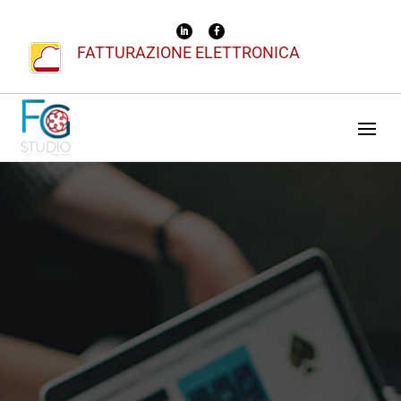
FATTURAZIONE ELETTRONICA