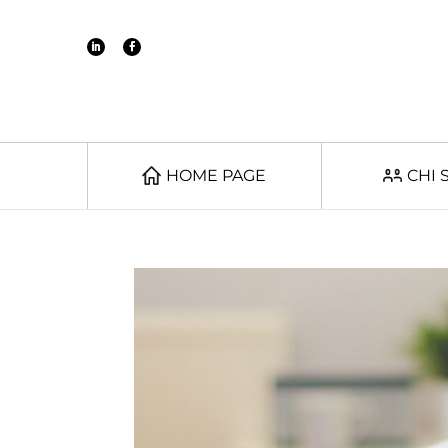
HOME PAGE
CHI 