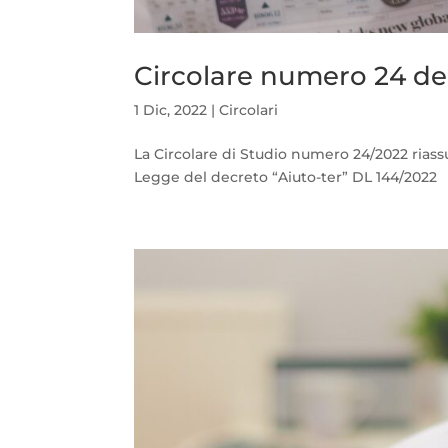
Circolare numero 24 de
1 Dic, 2022
|
Circolari
La Circolare di Studio numero 24/2022 riass
Legge del decreto “Aiuto-ter” DL 144/2022