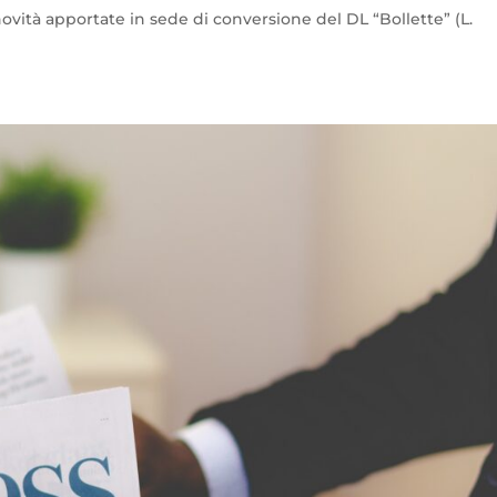
 novità apportate in sede di conversione del DL “Bollette” (L.