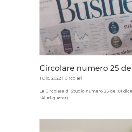
Circolare numero 25 de
1 Dic, 2022
|
Circolari
La Circolare di Studio numero 25 del 01 dic
“Aiuti-quater)