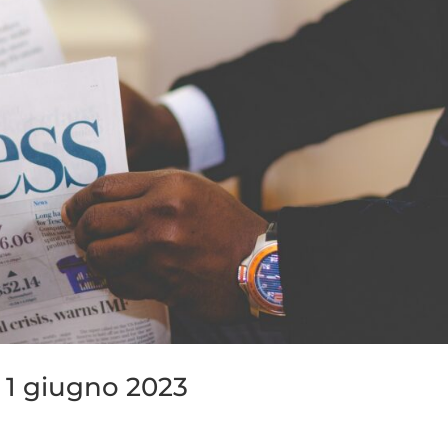
 1 giugno 2023