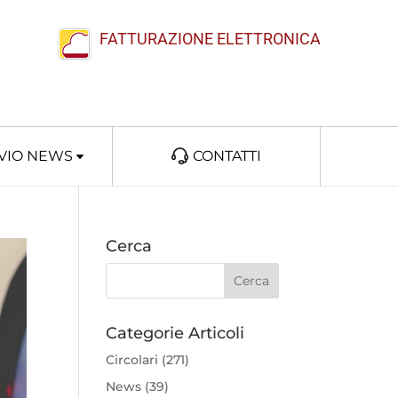
FATTURAZIONE ELETTRONICA
VIO NEWS
CONTATTI
Cerca
Categorie Articoli
Circolari
(271)
News
(39)