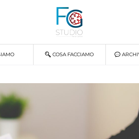
SIAMO
COSA FACCIAMO
ARCHI