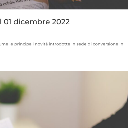
l 01 dicembre 2022
ume le principali novità introdotte in sede di conversione in