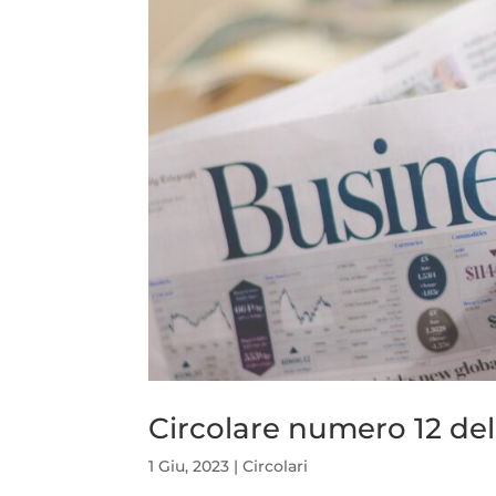
Circolare numero 12 del
1 Giu, 2023
|
Circolari