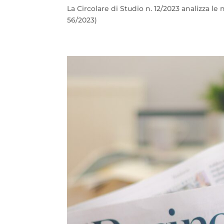
La Circolare di Studio n. 12/2023 analizza le
56/2023)