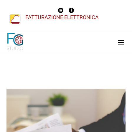
FATTURAZIONE ELETTRONICA