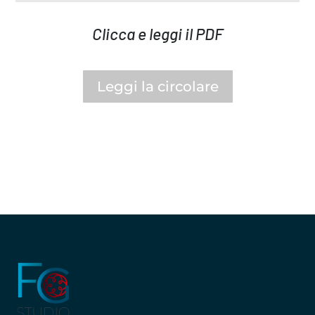
Clicca e leggi il PDF
Leggi la circolare