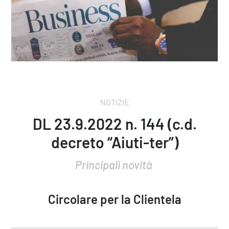
NOTIZIE
DL 23.9.2022 n. 144 (c.d.
decreto “Aiuti-ter”)
Principali novità
Circolare per la Clientela