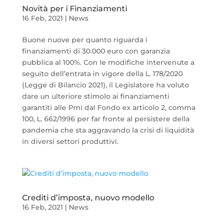
Novità per i Finanziamenti
16 Feb, 2021
|
News
Buone nuove per quanto riguarda i
finanziamenti di 30.000 euro con garanzia
pubblica al 100%. Con le modifiche intervenute a
seguito dell’entrata in vigore della L. 178/2020
(Legge di Bilancio 2021), il Legislatore ha voluto
dare un ulteriore stimolo ai finanziamenti
garantiti alle Pmi dal Fondo ex articolo 2, comma
100, L. 662/1996 per far fronte al persistere della
pandemia che sta aggravando la crisi di liquidità
in diversi settori produttivi.
Crediti d’imposta, nuovo modello
16 Feb, 2021
|
News