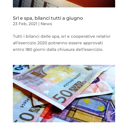
Srl e spa, bilanci tutti a giugno
23 Feb, 2021
|
News
Tutti i bilanci delle spa, srl e cooperative relativi
all’esercizio 2020 potranno essere approvati
entro 180 giorni dalla chiusura dell’esercizio.