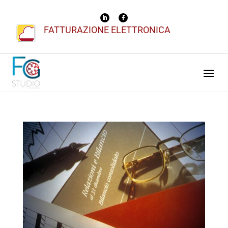
FATTURAZIONE ELETTRONICA