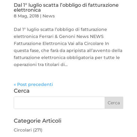
Dal 1° luglio scatta l’obbligo di fatturazione
elettronica
8 Mag, 2018
|
News
Dal 1° luglio scatta l’obbligo di fatturazione
elettronica Ferrari & Genoni News NEWS
Fatturazione Elettronica Vai alla Circolare In
questa fase, che farà da apripista all’avvento della
fatturazione elettronica obbligatoria per tutte le
operazioni tra titolari di...
« Post precedenti
Cerca
Categorie Articoli
Circolari
(271)