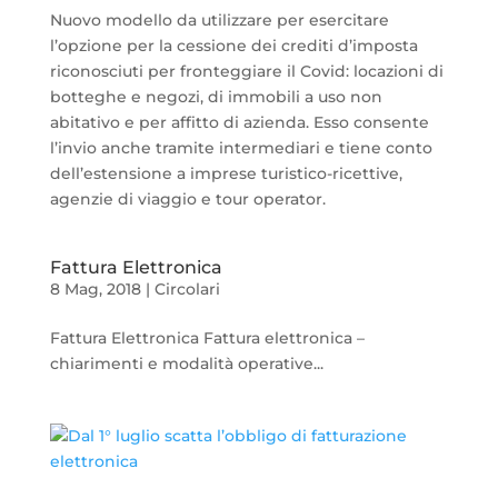
Nuovo modello da utilizzare per esercitare
l’opzione per la cessione dei crediti d’imposta
riconosciuti per fronteggiare il Covid: locazioni di
botteghe e negozi, di immobili a uso non
abitativo e per affitto di azienda. Esso consente
l’invio anche tramite intermediari e tiene conto
dell’estensione a imprese turistico-ricettive,
agenzie di viaggio e tour operator.
Fattura Elettronica
8 Mag, 2018
|
Circolari
Fattura Elettronica Fattura elettronica –
chiarimenti e modalità operative...