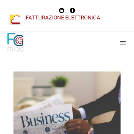
FATTURAZIONE ELETTRONICA