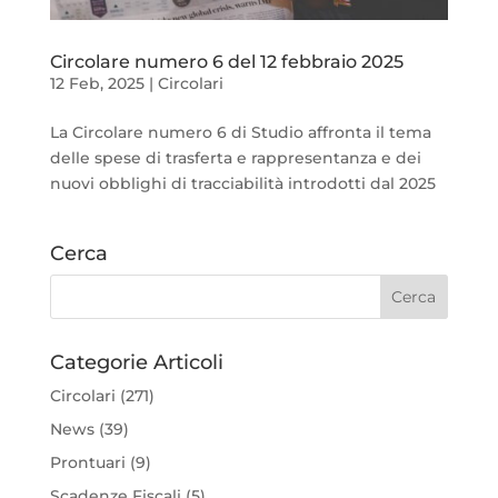
Circolare numero 6 del 12 febbraio 2025
12 Feb, 2025
|
Circolari
La Circolare numero 6 di Studio affronta il tema
delle spese di trasferta e rappresentanza e dei
nuovi obblighi di tracciabilità introdotti dal 2025
Cerca
Categorie Articoli
Circolari
(271)
News
(39)
Prontuari
(9)
Scadenze Fiscali
(5)