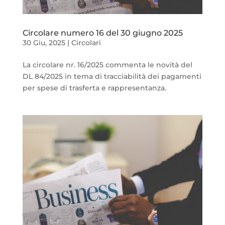
Circolare numero 16 del 30 giugno 2025
30 Giu, 2025
|
Circolari
La circolare nr. 16/2025 commenta le novità del
DL 84/2025 in tema di tracciabilità dei pagamenti
per spese di trasferta e rappresentanza.