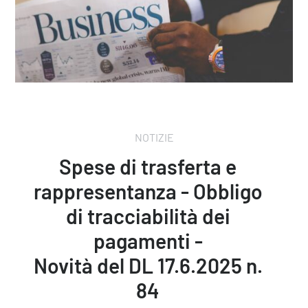
NOTIZIE
Spese di trasferta e
rappresentanza - Obbligo
di tracciabilità dei
pagamenti -
Novità del DL 17.6.2025 n.
84