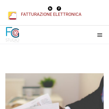
FATTURAZIONE ELETTRONICA