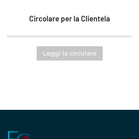
Circolare per la Clientela
Leggi la circolare