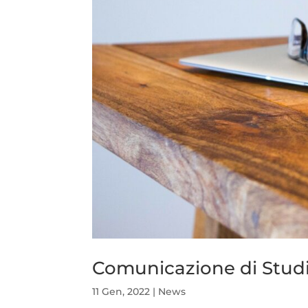
Comunicazione di Studi
11 Gen, 2022
|
News