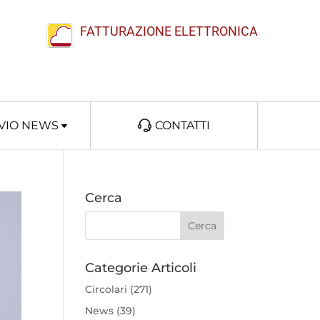
FATTURAZIONE ELETTRONICA
VIO NEWS
CONTATTI
Cerca
Categorie Articoli
Circolari
(271)
News
(39)