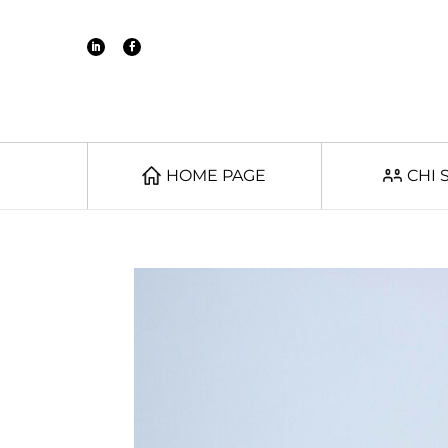
HOME PAGE
CHI 