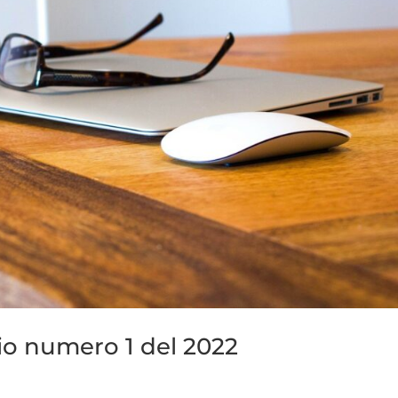
o numero 1 del 2022