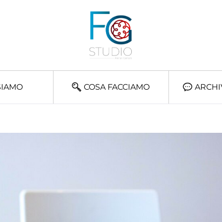
SIAMO
COSA FACCIAMO
ARCHI