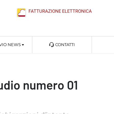
FATTURAZIONE ELETTRONICA
VIO NEWS
CONTATTI
udio numero 01