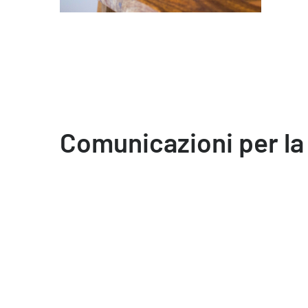
Comunicazioni per la 