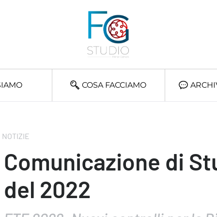
SIAMO
COSA FACCIAMO
ARCHI
NOTIZIE
Comunicazione di St
del 2022