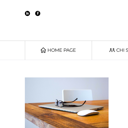
HOME PAGE
CHI 