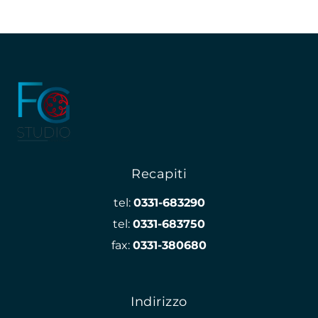
Recapiti
tel:
0331-683290
tel:
0331-683750
fax:
0331-380680
Indirizzo