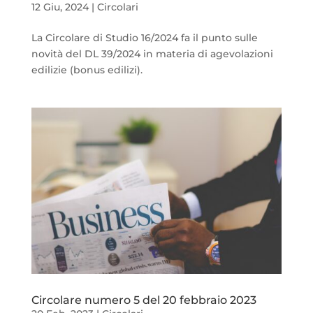
12 Giu, 2024
|
Circolari
La Circolare di Studio 16/2024 fa il punto sulle
novità del DL 39/2024 in materia di agevolazioni
edilizie (bonus edilizi).
Circolare numero 5 del 20 febbraio 2023