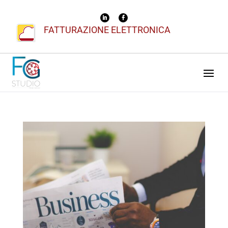
FATTURAZIONE ELETTRONICA