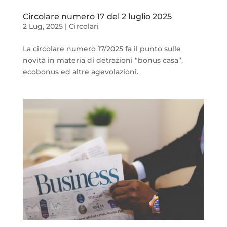
Circolare numero 17 del 2 luglio 2025
2 Lug, 2025
|
Circolari
La circolare numero 17/2025 fa il punto sulle
novità in materia di detrazioni “bonus casa”,
ecobonus ed altre agevolazioni.