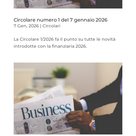
Circolare numero 1 del 7 gennaio 2026
7 Gen, 2026
|
Circolari
La Circolare 1/2026 fa il punto su tutte le novità
introdotte con la finanziaria 2026.