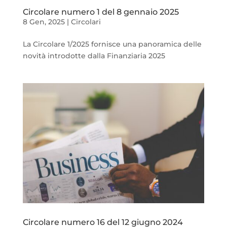
Circolare numero 1 del 8 gennaio 2025
8 Gen, 2025
|
Circolari
La Circolare 1/2025 fornisce una panoramica delle
novità introdotte dalla Finanziaria 2025
Circolare numero 16 del 12 giugno 2024