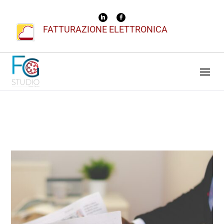
FATTURAZIONE ELETTRONICA