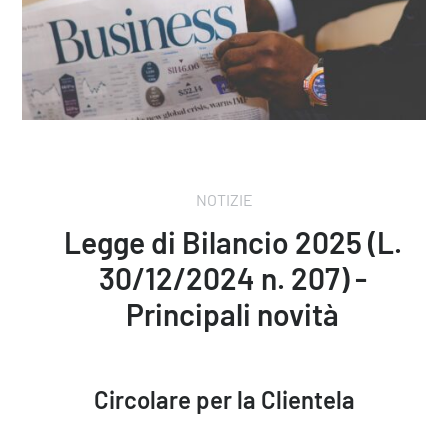
NOTIZIE
Legge di Bilancio 2025 (L.
30/12/2024 n. 207) -
Principali novità
Circolare per la Clientela