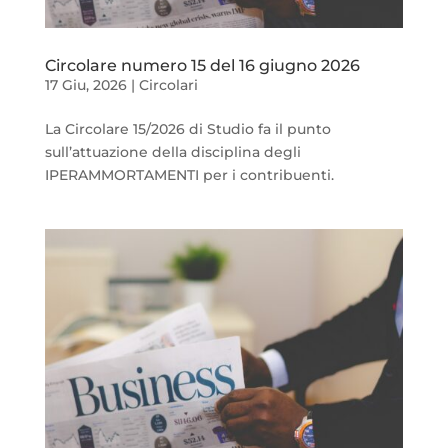
Circolare numero 15 del 16 giugno 2026
17 Giu, 2026
|
Circolari
La Circolare 15/2026 di Studio fa il punto
sull’attuazione della disciplina degli
IPERAMMORTAMENTI per i contribuenti.