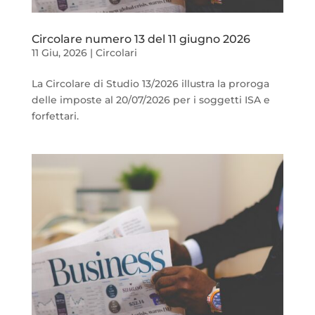
Circolare numero 13 del 11 giugno 2026
11 Giu, 2026
|
Circolari
La Circolare di Studio 13/2026 illustra la proroga
delle imposte al 20/07/2026 per i soggetti ISA e
forfettari.