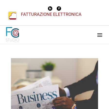
FATTURAZIONE ELETTRONICA