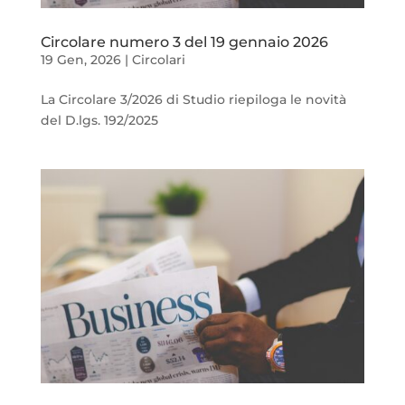
Circolare numero 3 del 19 gennaio 2026
19 Gen, 2026
|
Circolari
La Circolare 3/2026 di Studio riepiloga le novità
del D.lgs. 192/2025