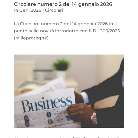
Circolare numero 2 del 14 gennaio 2026
14 Gen, 2026
|
Circolari
La Circolare numero 2 del 14 gennaio 2026 fa il
punto sulle novità introdotte con il DL 200/2025
(Milleproroghe).