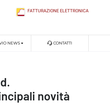
FATTURAZIONE ELETTRONICA
VIO NEWS
CONTATTI
.d.
incipali novità