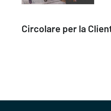
Circolare per la Clien