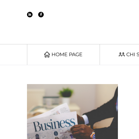
HOME PAGE
CHI 