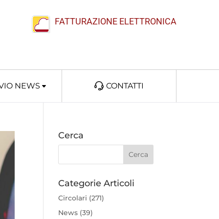
FATTURAZIONE ELETTRONICA
VIO NEWS
CONTATTI
Cerca
Categorie Articoli
Circolari
(271)
News
(39)