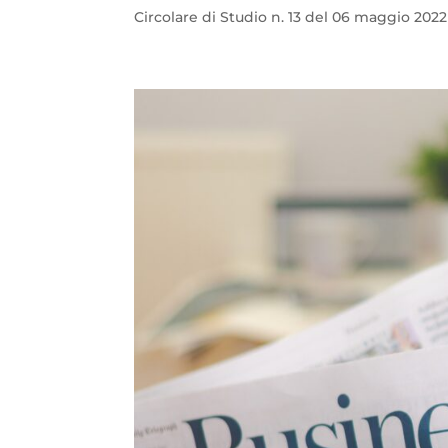
Circolare di Studio n. 13 del 06 maggio 2022 