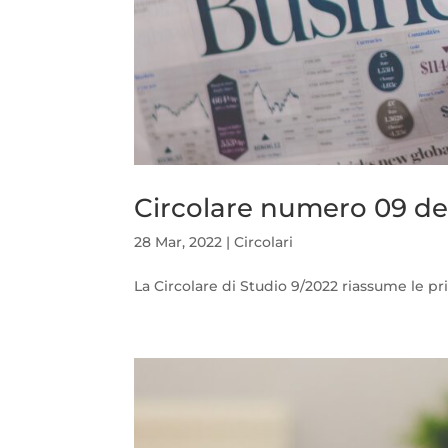
Circolare numero 09 de
28 Mar, 2022
|
Circolari
La Circolare di Studio 9/2022 riassume le pri