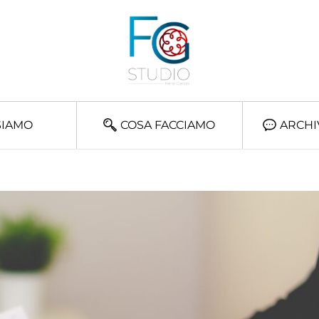
SIAMO
COSA FACCIAMO
ARCHI