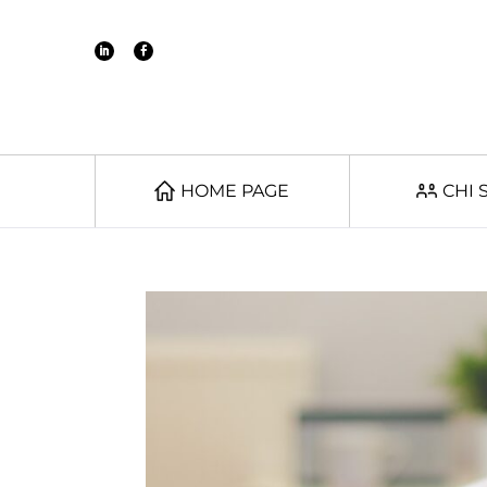
HOME PAGE
CHI 