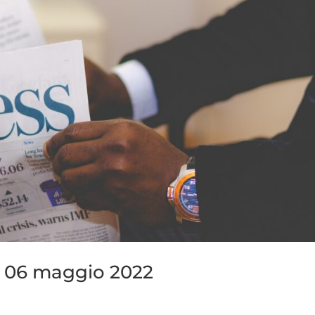
l 06 maggio 2022