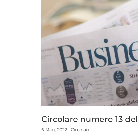
Circolare numero 13 de
6 Mag, 2022
|
Circolari