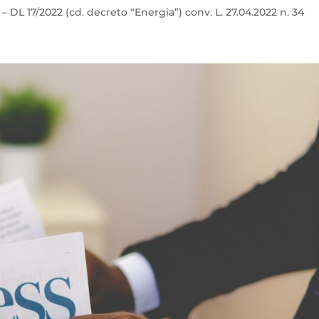
– DL 17/2022 (cd. decreto “Energia”) conv. L. 27.04.2022 n. 34