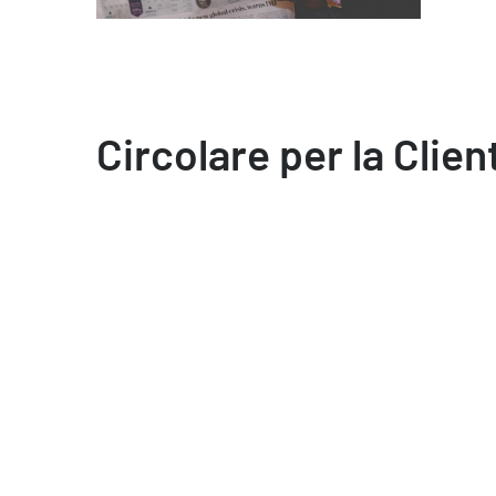
Circolare per la Clien