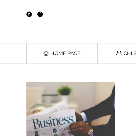
HOME PAGE
CHI 