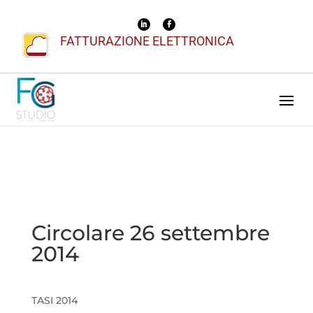
FATTURAZIONE ELETTRONICA
Circolare 26 settembre
2014
TASI 2014