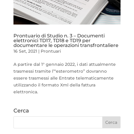
Prontuario di Studio n. 3 – Documenti
elettronici TD17, TD18 e TD19 per
documentare le operazioni transfrontaliere
16 Set, 2021
|
Prontuari
A partire dal 1° gennaio 2022, i dati attualmente
trasmessi tramite l’“esterometro” dovranno
essere trasmessi alle Entrate telematicamente
utilizzando il formato Xml della fattura
elettronica.
Cerca