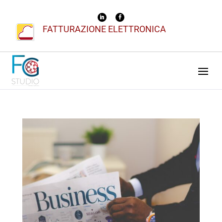
FATTURAZIONE ELETTRONICA