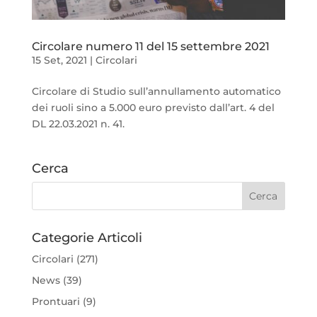
Circolare numero 11 del 15 settembre 2021
15 Set, 2021
|
Circolari
Circolare di Studio sull’annullamento automatico
dei ruoli sino a 5.000 euro previsto dall’art. 4 del
DL 22.03.2021 n. 41.
Cerca
Categorie Articoli
Circolari
(271)
News
(39)
Prontuari
(9)