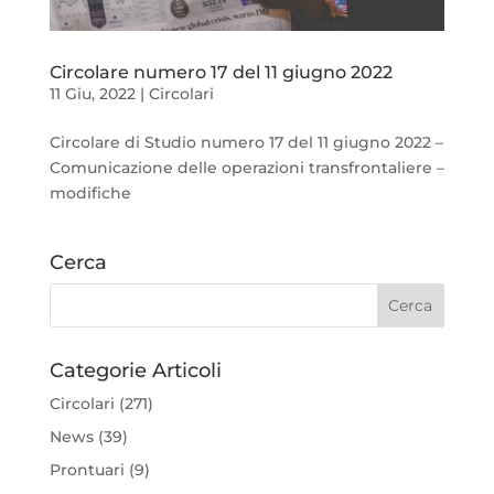
Circolare numero 17 del 11 giugno 2022
11 Giu, 2022
|
Circolari
Circolare di Studio numero 17 del 11 giugno 2022 –
Comunicazione delle operazioni transfrontaliere –
modifiche
Cerca
Categorie Articoli
Circolari
(271)
News
(39)
Prontuari
(9)