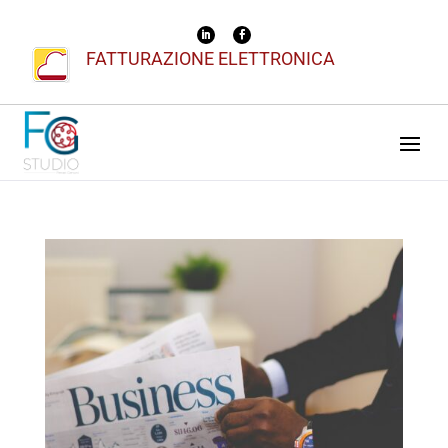
FATTURAZIONE ELETTRONICA