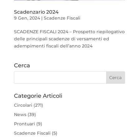
Scadenzario 2024
9 Gen, 2024
|
Scadenze Fiscali
SCADENZE FISCALI 2024 – Prospetto riepilogativo
delle principali scadenze di versamenti ed
adempimenti fiscali dell’anno 2024
Cerca
Categorie Articoli
Circolari
(271)
News
(39)
Prontuari
(9)
Scadenze Fiscali
(5)