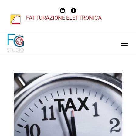
FATTURAZIONE ELETTRONICA