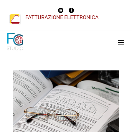
FATTURAZIONE ELETTRONICA