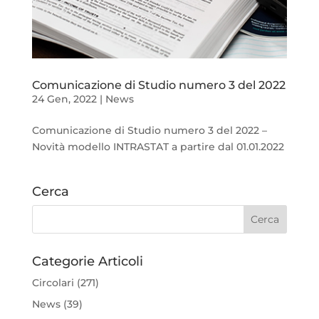
Comunicazione di Studio numero 3 del 2022
24 Gen, 2022
|
News
Comunicazione di Studio numero 3 del 2022 –
Novità modello INTRASTAT a partire dal 01.01.2022
Cerca
Categorie Articoli
Circolari
(271)
News
(39)