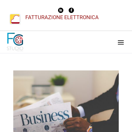
FATTURAZIONE ELETTRONICA