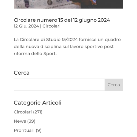
Circolare numero 15 del 12 giugno 2024
12 Giu, 2024
|
Circolari
La Circolare di Studio 15/2024 fornisce un quadro
della nuova disciplina sul lavoro sportivo post
riforma dello Sport.
Cerca
Categorie Articoli
Circolari
(271)
News
(39)
Prontuari
(9)