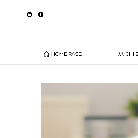
HOME PAGE
CHI 