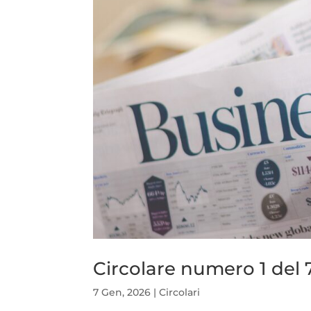
Circolare numero 1 del
7 Gen, 2026
|
Circolari