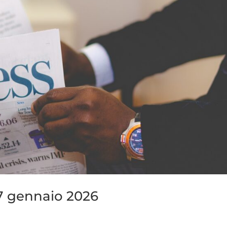
 7 gennaio 2026