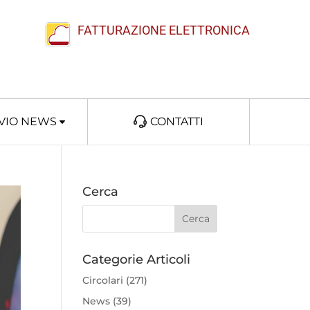
FATTURAZIONE ELETTRONICA
VIO NEWS
CONTATTI
Cerca
Categorie Articoli
Circolari
(271)
News
(39)