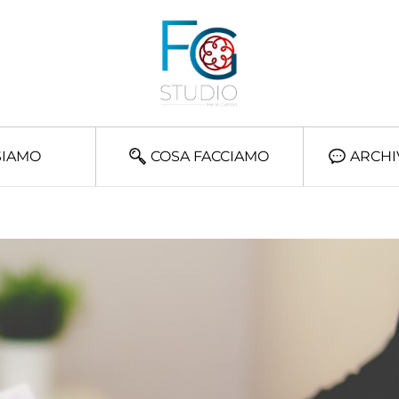
SIAMO
COSA FACCIAMO
ARCHI