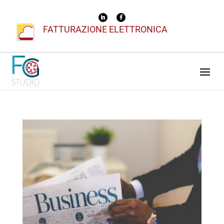
FATTURAZIONE ELETTRONICA