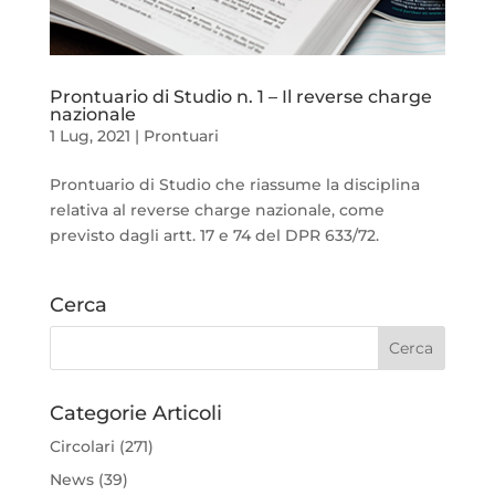
Prontuario di Studio n. 1 – Il reverse charge
nazionale
1 Lug, 2021
|
Prontuari
Prontuario di Studio che riassume la disciplina
relativa al reverse charge nazionale, come
previsto dagli artt. 17 e 74 del DPR 633/72.
Cerca
Categorie Articoli
Circolari
(271)
News
(39)