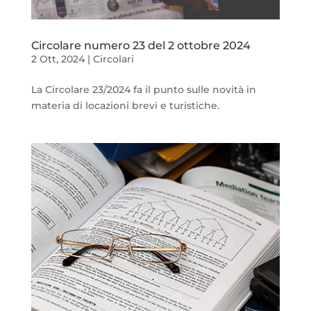
Circolare numero 23 del 2 ottobre 2024
2 Ott, 2024
|
Circolari
La Circolare 23/2024 fa il punto sulle novità in
materia di locazioni brevi e turistiche.