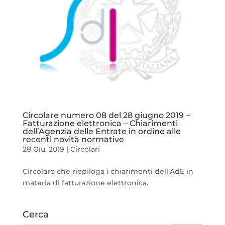
Circolare numero 08 del 28 giugno 2019 –
Fatturazione elettronica – Chiarimenti
dell’Agenzia delle Entrate in ordine alle
recenti novità normative
28 Giu, 2019
|
Circolari
Circolare che riepiloga i chiarimenti dell’AdE in
materia di fatturazione elettronica.
Cerca