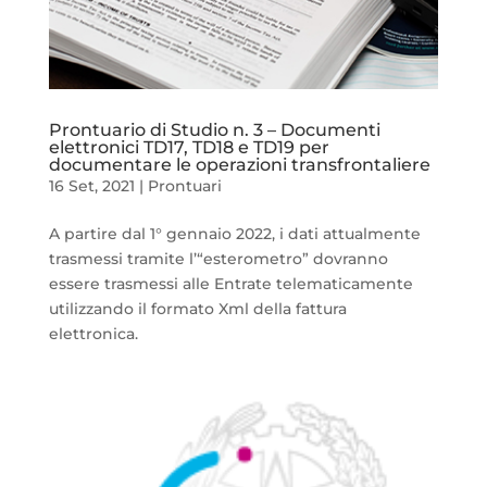
Prontuario di Studio n. 3 – Documenti
elettronici TD17, TD18 e TD19 per
documentare le operazioni transfrontaliere
16 Set, 2021
|
Prontuari
A partire dal 1° gennaio 2022, i dati attualmente
trasmessi tramite l’“esterometro” dovranno
essere trasmessi alle Entrate telematicamente
utilizzando il formato Xml della fattura
elettronica.