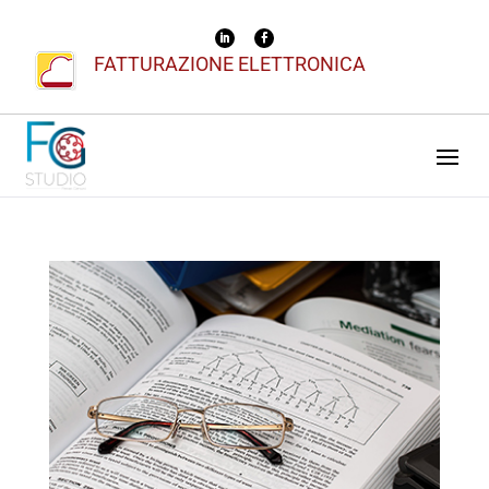
FATTURAZIONE ELETTRONICA