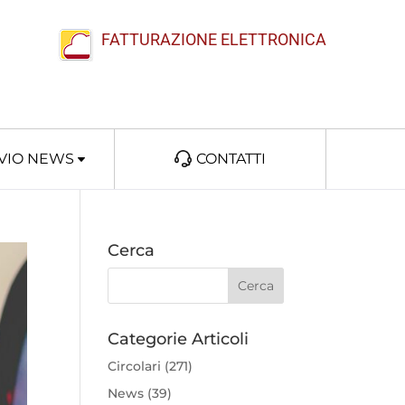
FATTURAZIONE ELETTRONICA
VIO NEWS
CONTATTI
Cerca
Categorie Articoli
Circolari
(271)
News
(39)