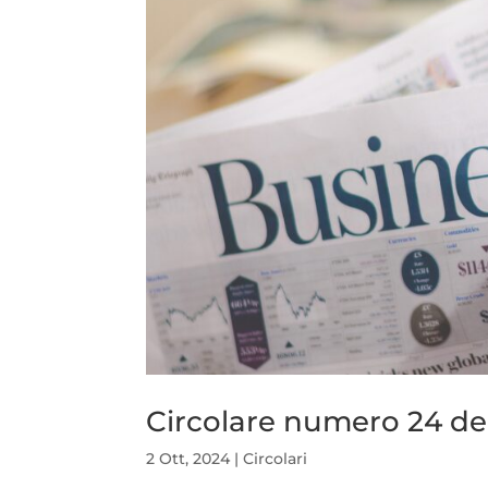
Circolare numero 24 de
2 Ott, 2024
|
Circolari