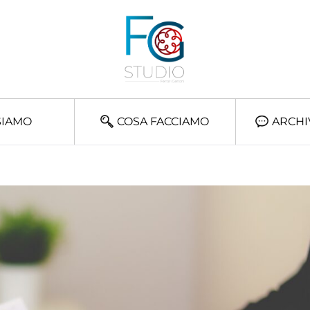
SIAMO
COSA FACCIAMO
ARCHI