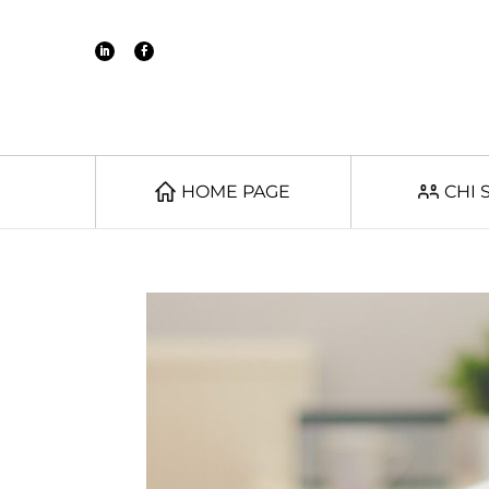
HOME PAGE
CHI 