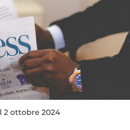
l 2 ottobre 2024