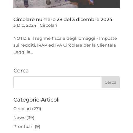
Circolare numero 28 del 3 dicembre 2024
3 Dic, 2024
|
Circolari
NOTIZIE Il regime fiscale degli omaggi - Imposte
sui redditi, IRAP ed IVA Circolare per la Clientela
Leggi la...
Cerca
Categorie Articoli
Circolari
(271)
News
(39)
Prontuari
(9)