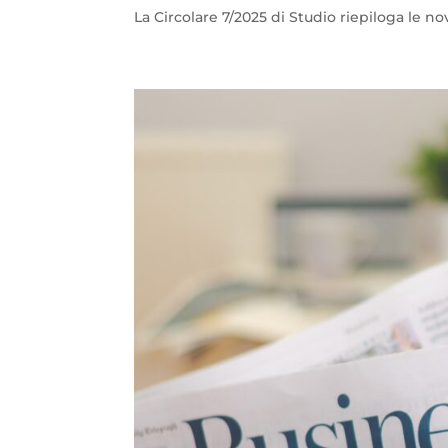
La Circolare 7/2025 di Studio riepiloga le n