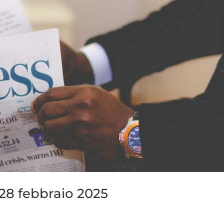
28 febbraio 2025