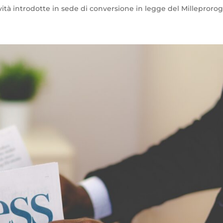
ovità introdotte in sede di conversione in legge del Milleproro