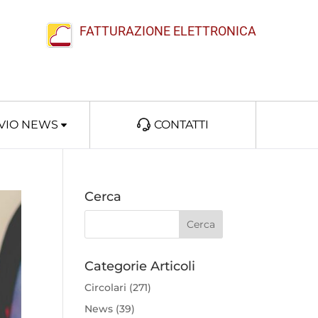
FATTURAZIONE ELETTRONICA
VIO NEWS
CONTATTI
Cerca
Categorie Articoli
Circolari
(271)
News
(39)