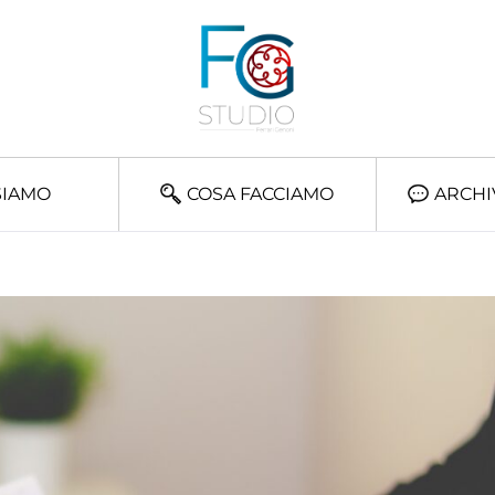
SIAMO
COSA FACCIAMO
ARCHI