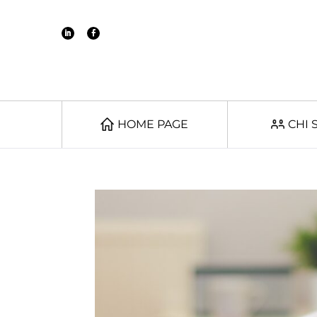
HOME PAGE
CHI 