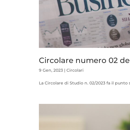
Circolare numero 02 de
9 Gen, 2023
|
Circolari
La Circolare di Studio n. 02/2023 fa il punto 