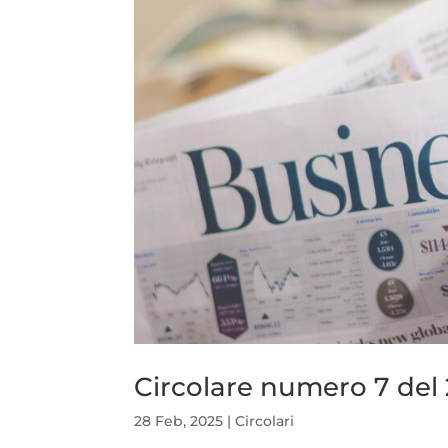
Circolare numero 7 del 
28 Feb, 2025
|
Circolari