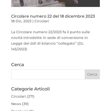
Circolare numero 22 del 18 dicembre 2023
18 Dic, 2023
|
Circolari
La Circolare numero 22/2023 fa il punto sulle
novità introdotte in sede di conversione in
Legge del ddl di bilancio “collegato” (DL
145/2023)
Cerca
Categorie Articoli
Circolari
(271)
News
(39)