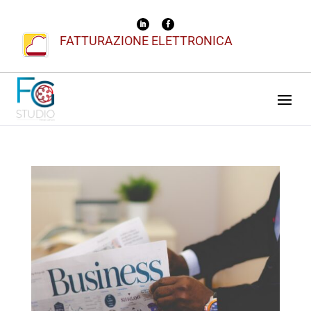
FATTURAZIONE ELETTRONICA