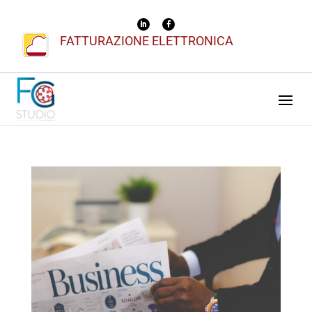
FATTURAZIONE ELETTRONICA