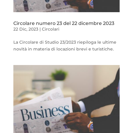
Circolare numero 23 del 22 dicembre 2023
22 Dic, 2023
|
Circolari
La Circolare di Studio 23/2023 riepiloga le ultime
novità in materia di locazioni brevi e turistiche.