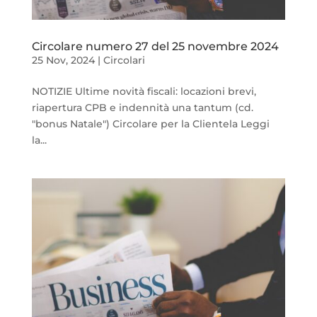
Circolare numero 27 del 25 novembre 2024
25 Nov, 2024
|
Circolari
NOTIZIE Ultime novità fiscali: locazioni brevi,
riapertura CPB e indennità una tantum (cd.
"bonus Natale") Circolare per la Clientela Leggi
la...