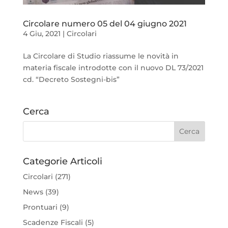
Circolare numero 05 del 04 giugno 2021
4 Giu, 2021
|
Circolari
La Circolare di Studio riassume le novità in
materia fiscale introdotte con il nuovo DL 73/2021
cd. “Decreto Sostegni-bis”
Cerca
Categorie Articoli
Circolari
(271)
News
(39)
Prontuari
(9)
Scadenze Fiscali
(5)