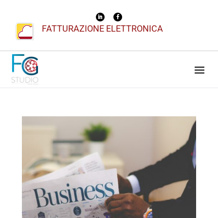
FATTURAZIONE ELETTRONICA