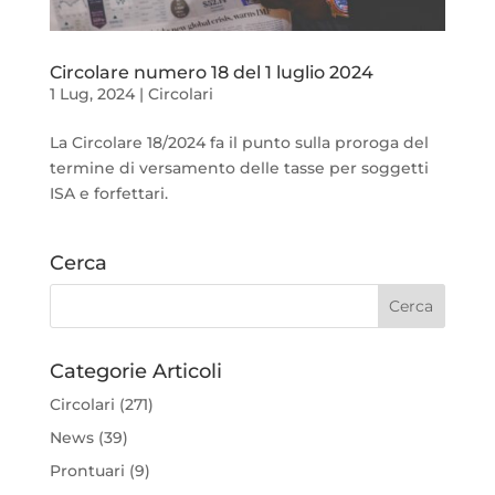
Circolare numero 18 del 1 luglio 2024
1 Lug, 2024
|
Circolari
La Circolare 18/2024 fa il punto sulla proroga del
termine di versamento delle tasse per soggetti
ISA e forfettari.
Cerca
Categorie Articoli
Circolari
(271)
News
(39)
Prontuari
(9)