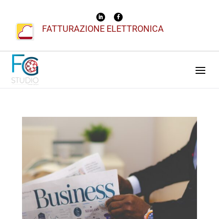
FATTURAZIONE ELETTRONICA