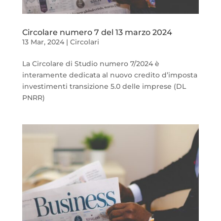
Circolare numero 7 del 13 marzo 2024
13 Mar, 2024
|
Circolari
La Circolare di Studio numero 7/2024 è
interamente dedicata al nuovo credito d’imposta
investimenti transizione 5.0 delle imprese (DL
PNRR)