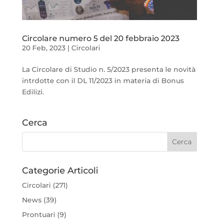
Circolare numero 5 del 20 febbraio 2023
20 Feb, 2023
|
Circolari
La Circolare di Studio n. 5/2023 presenta le novità
intrdotte con il DL 11/2023 in materia di Bonus
Edilizi.
Cerca
Categorie Articoli
Circolari
(271)
News
(39)
Prontuari
(9)