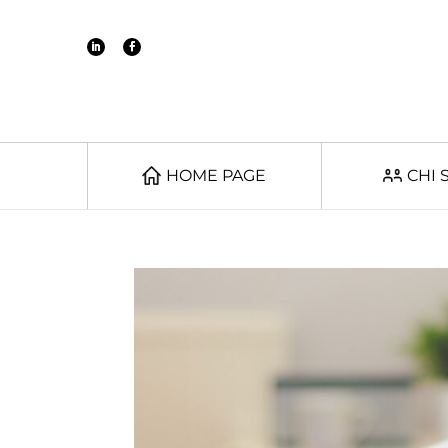
HOME PAGE
CHI 