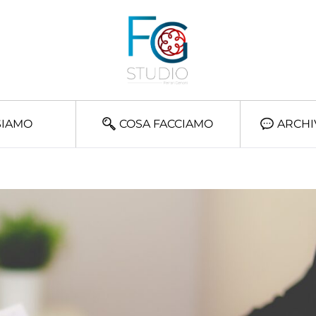
SIAMO
COSA FACCIAMO
ARCHI