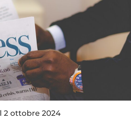
l 2 ottobre 2024