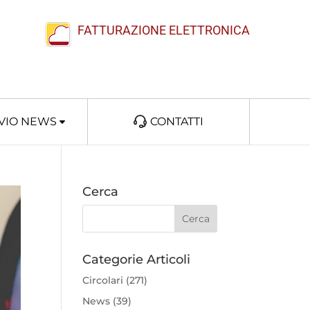
FATTURAZIONE ELETTRONICA
VIO NEWS
CONTATTI
Cerca
Categorie Articoli
Circolari
(271)
News
(39)