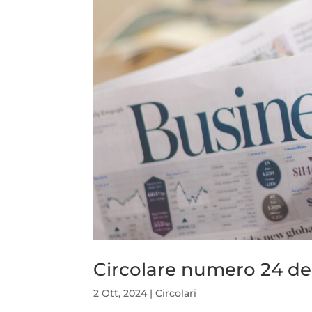
Circolare numero 24 de
2 Ott, 2024
|
Circolari