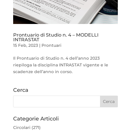
Prontuario di Studio n. 4 – MODELLI
INTRASTAT
15 Feb, 2023
|
Prontuari
Il Prontuario di Studio n. 4 dell’anno 2023
riepiloga la disciplina INTRASTAT vigente e le
scadenze dell’anno in corso.
Cerca
Categorie Articoli
Circolari
(271)