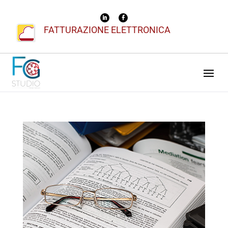
FATTURAZIONE ELETTRONICA