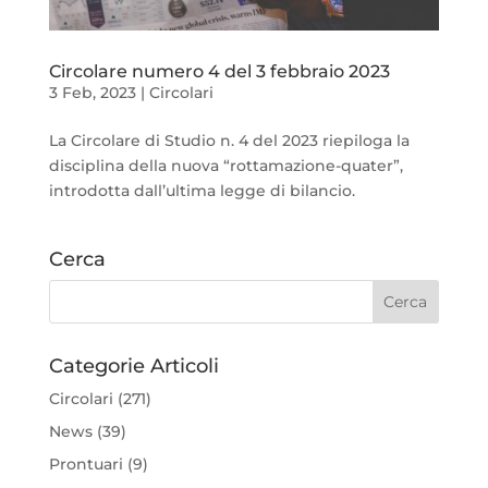
Circolare numero 4 del 3 febbraio 2023
3 Feb, 2023
|
Circolari
La Circolare di Studio n. 4 del 2023 riepiloga la
disciplina della nuova “rottamazione-quater”,
introdotta dall’ultima legge di bilancio.
Cerca
Categorie Articoli
Circolari
(271)
News
(39)
Prontuari
(9)