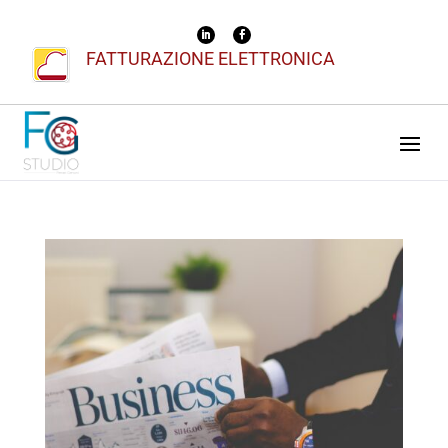
FATTURAZIONE ELETTRONICA