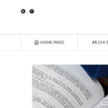
HOME PAGE
CHI 