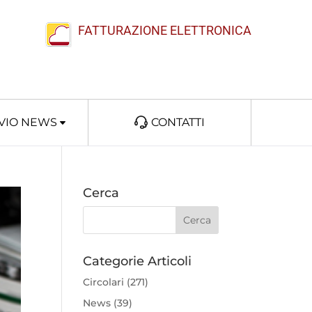
FATTURAZIONE ELETTRONICA
VIO NEWS
CONTATTI
Cerca
Categorie Articoli
Circolari
(271)
News
(39)