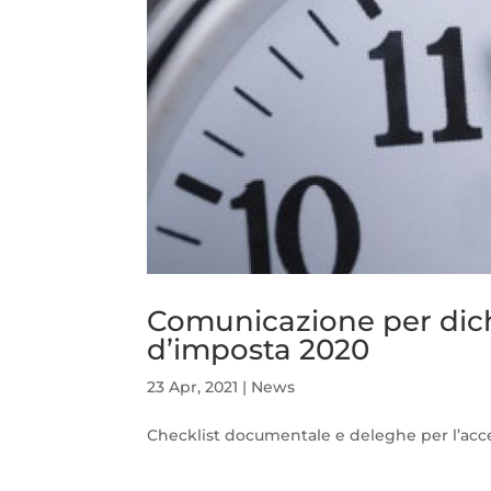
Comunicazione per dich
d’imposta 2020
23 Apr, 2021
|
News
Checklist documentale e deleghe per l’access