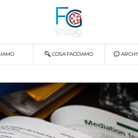
SIAMO
COSA FACCIAMO
ARCHI