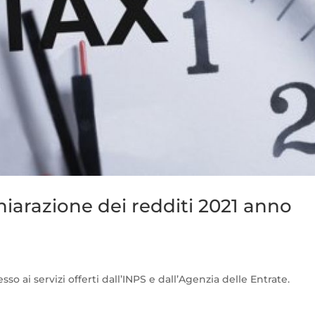
iarazione dei redditi 2021 anno
o ai servizi offerti dall’INPS e dall’Agenzia delle Entrate.