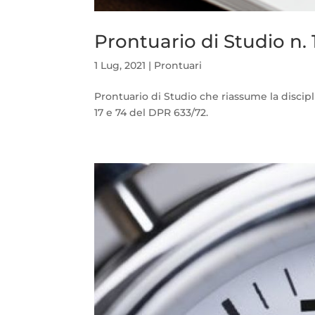
Prontuario di Studio n. 
1 Lug, 2021
|
Prontuari
Prontuario di Studio che riassume la discipl
17 e 74 del DPR 633/72.