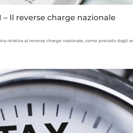
1 – Il reverse charge nazionale
ina relativa al reverse charge nazionale, come previsto dagli ar