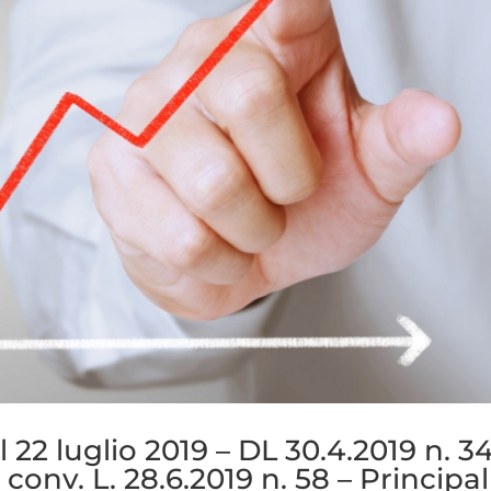
22 luglio 2019 – DL 30.4.2019 n. 3
 conv. L. 28.6.2019 n. 58 – Principal