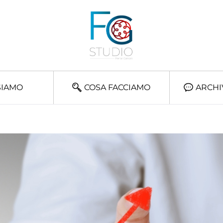
SIAMO
COSA FACCIAMO
ARCHI