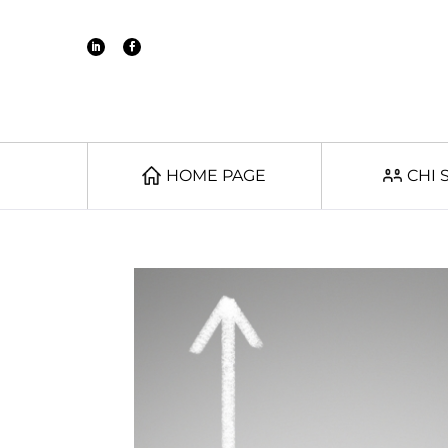
HOME PAGE
CHI 