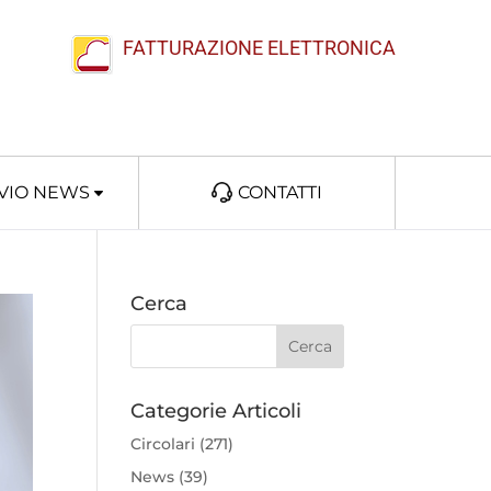
FATTURAZIONE ELETTRONICA
VIO NEWS
CONTATTI
Cerca
Categorie Articoli
Circolari
(271)
News
(39)