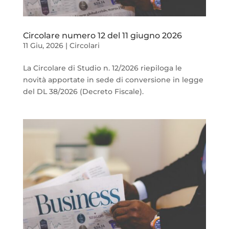
Circolare numero 12 del 11 giugno 2026
11 Giu, 2026
|
Circolari
La Circolare di Studio n. 12/2026 riepiloga le
novità apportate in sede di conversione in legge
del DL 38/2026 (Decreto Fiscale).