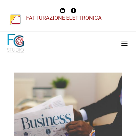
FATTURAZIONE ELETTRONICA