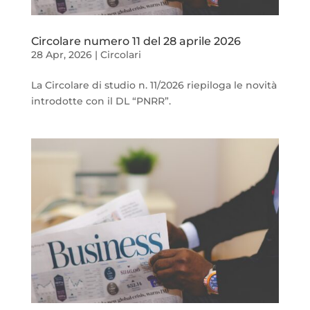
Circolare numero 11 del 28 aprile 2026
28 Apr, 2026
|
Circolari
La Circolare di studio n. 11/2026 riepiloga le novità
introdotte con il DL “PNRR”.