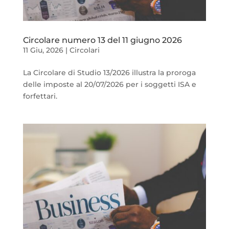
Circolare numero 13 del 11 giugno 2026
11 Giu, 2026
|
Circolari
La Circolare di Studio 13/2026 illustra la proroga
delle imposte al 20/07/2026 per i soggetti ISA e
forfettari.