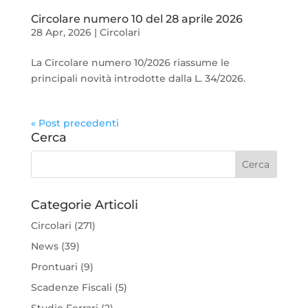
Circolare numero 10 del 28 aprile 2026
28 Apr, 2026
|
Circolari
La Circolare numero 10/2026 riassume le
principali novità introdotte dalla L. 34/2026.
« Post precedenti
Cerca
Categorie Articoli
Circolari
(271)
News
(39)
Prontuari
(9)
Scadenze Fiscali
(5)
Studio Ferrari
(2)