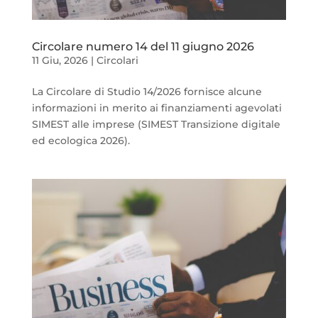
Circolare numero 14 del 11 giugno 2026
11 Giu, 2026
|
Circolari
La Circolare di Studio 14/2026 fornisce alcune
informazioni in merito ai finanziamenti agevolati
SIMEST alle imprese (SIMEST Transizione digitale
ed ecologica 2026).