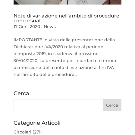
Note di variazione nell’ambito di procedure
concorsuali
17 Gen, 2020
|
News
IMPORTANTE In vista della presentazione della
Dichiarazione IVA/2020 relativa al periodo
d’imposta 2019, in scadenza il prossimo
30/04/2020, La presente per ricordarLe i termini
di emissione della nota di variazione ai fini IVA
nell’ambito delle procedure...
Cerca
Categorie Articoli
Circolari
(271)