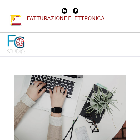
FATTURAZIONE ELETTRONICA