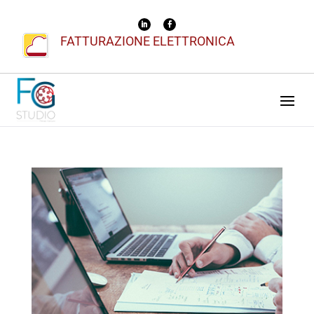
FATTURAZIONE ELETTRONICA