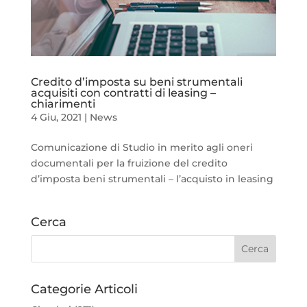
Credito d’imposta su beni strumentali
acquisiti con contratti di leasing –
chiarimenti
4 Giu, 2021
|
News
Comunicazione di Studio in merito agli oneri
documentali per la fruizione del credito
d’imposta beni strumentali – l’acquisto in leasing
Cerca
Categorie Articoli