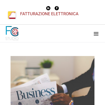
FATTURAZIONE ELETTRONICA