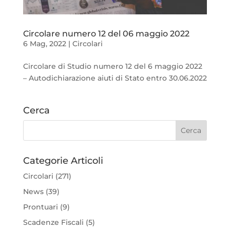
Circolare numero 12 del 06 maggio 2022
6 Mag, 2022
|
Circolari
Circolare di Studio numero 12 del 6 maggio 2022
– Autodichiarazione aiuti di Stato entro 30.06.2022
Cerca
Categorie Articoli
Circolari
(271)
News
(39)
Prontuari
(9)
Scadenze Fiscali
(5)