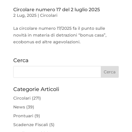
Circolare numero 17 del 2 luglio 2025
2 Lug, 2025
|
Circolari
La circolare numero 17/2025 fa il punto sulle
novità in materia di detrazioni “bonus casa”,
ecobonus ed altre agevolazioni.
Cerca
Categorie Articoli
Circolari
(271)
News
(39)
Prontuari
(9)
Scadenze Fiscali
(5)