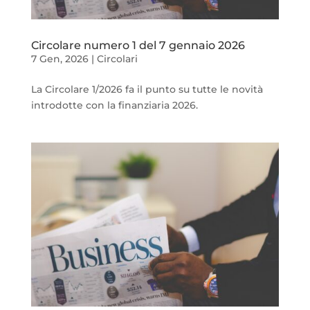
Circolare numero 1 del 7 gennaio 2026
7 Gen, 2026
|
Circolari
La Circolare 1/2026 fa il punto su tutte le novità
introdotte con la finanziaria 2026.