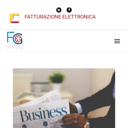
FATTURAZIONE ELETTRONICA