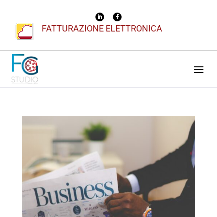
FATTURAZIONE ELETTRONICA