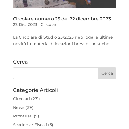
Circolare numero 23 del 22 dicembre 2023
22 Dic, 2023
|
Circolari
La Circolare di Studio 23/2023 riepiloga le ultime
novità in materia di locazioni brevi e turistiche.
Cerca
Categorie Articoli
Circolari
(271)
News
(39)
Prontuari
(9)
Scadenze Fiscali
(5)