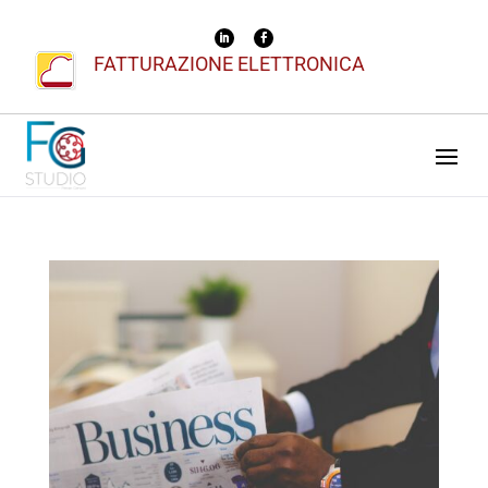
FATTURAZIONE ELETTRONICA