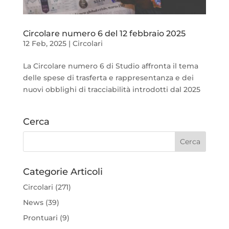
Circolare numero 6 del 12 febbraio 2025
12 Feb, 2025
|
Circolari
La Circolare numero 6 di Studio affronta il tema
delle spese di trasferta e rappresentanza e dei
nuovi obblighi di tracciabilità introdotti dal 2025
Cerca
Categorie Articoli
Circolari
(271)
News
(39)
Prontuari
(9)