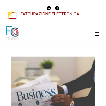
FATTURAZIONE ELETTRONICA