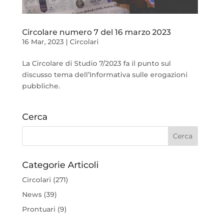
Circolare numero 7 del 16 marzo 2023
16 Mar, 2023
|
Circolari
La Circolare di Studio 7/2023 fa il punto sul
discusso tema dell’Informativa sulle erogazioni
pubbliche.
Cerca
Categorie Articoli
Circolari
(271)
News
(39)
Prontuari
(9)