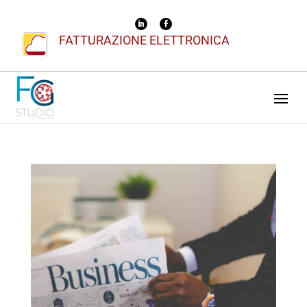
FATTURAZIONE ELETTRONICA