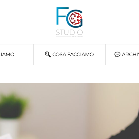
SIAMO
COSA FACCIAMO
ARCHI