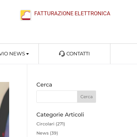
FATTURAZIONE ELETTRONICA
VIO NEWS
CONTATTI
Cerca
Categorie Articoli
Circolari
(271)
News
(39)