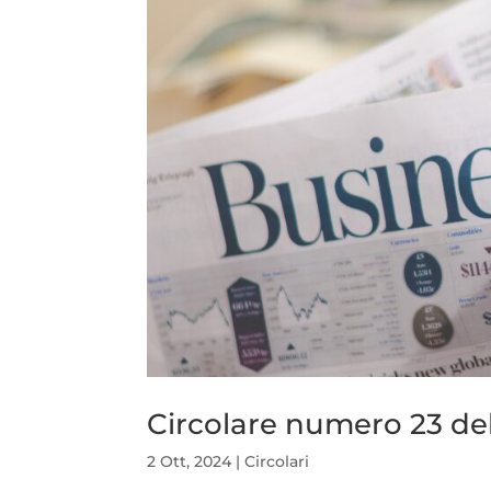
Circolare numero 23 de
2 Ott, 2024
|
Circolari