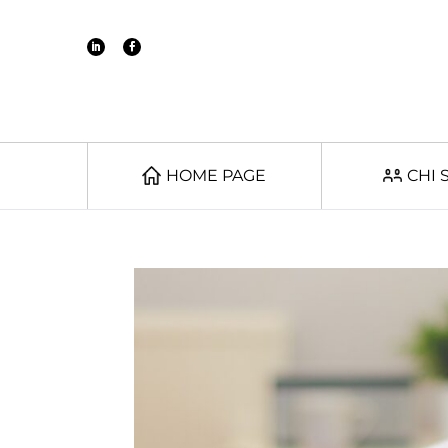
HOME PAGE
CHI 