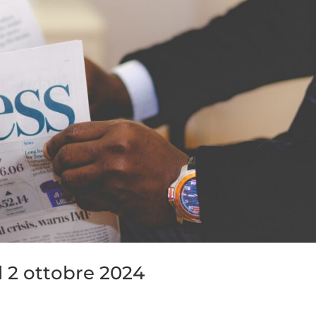
l 2 ottobre 2024